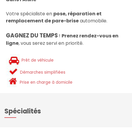
Votre spécialiste en
pose, réparation et
remplacement de pare-brise
automobile.
GAGNEZ DU TEMPS
!
Prenez rendez-vous en
ligne
, vous serez servi en priorité.
Prêt de véhicule
Démarches simplifiées
Prise en charge à domicile
Spécialités