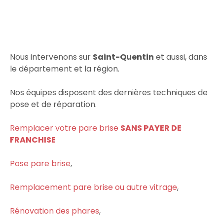
Nous intervenons sur
Saint-Quentin
et aussi, dans
le département et la région.
Nos équipes disposent des dernières techniques de
pose et de réparation.
Remplacer votre pare brise
SANS PAYER DE
FRANCHISE
Pose pare brise
,
Remplacement pare brise ou autre vitrage
,
Rénovation des phares
,