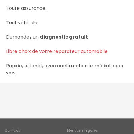
Toute assurance,
Tout véhicule
Demandez un
diagnostic gratuit
Libre choix de votre réparateur automobile
Rapide, attentif, avec confirmation immédiate par
sms.
Contact
Mentions légales