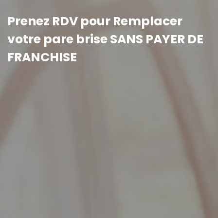
Prenez RDV pour Remplacer
votre pare brise SANS PAYER DE
FRANCHISE