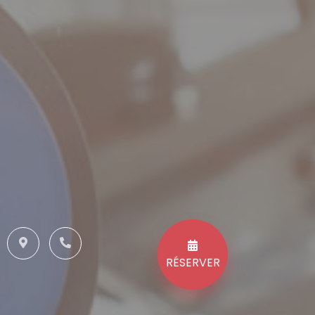
RÉSERVER